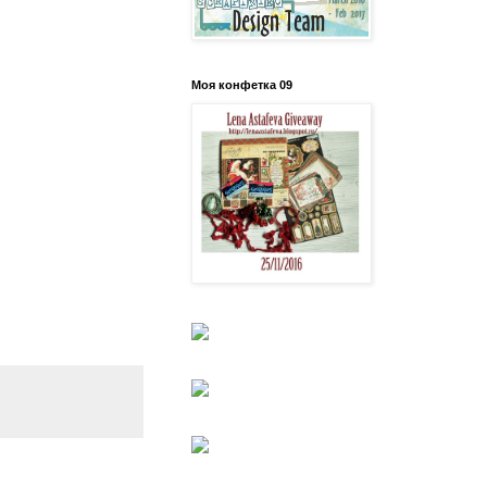
Моя конфетка 09