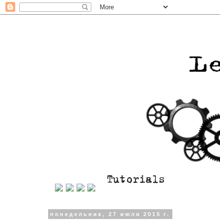
понедельник, 27 июля 2015 г.