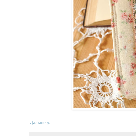
Дальше »